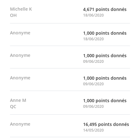
Michelle K
4,671 points donnés
OH
18/06/2020
Anonyme
1,000 points donnés
18/06/2020
Anonyme
1,000 points donnés
09/06/2020
Anonyme
1,000 points donnés
09/06/2020
Anne M
1,000 points donnés
QC
09/06/2020
Anonyme
16,495 points donnés
14/05/2020