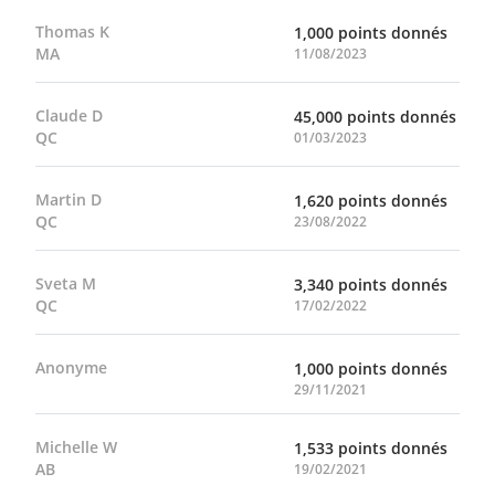
Thomas K
1,000 points donnés
MA
11/08/2023
Claude D
45,000 points donnés
QC
01/03/2023
Martin D
1,620 points donnés
QC
23/08/2022
Sveta M
3,340 points donnés
QC
17/02/2022
Anonyme
1,000 points donnés
29/11/2021
Michelle W
1,533 points donnés
AB
19/02/2021