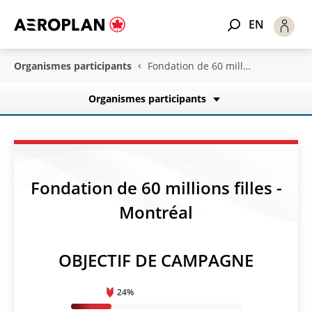
EN
Organismes participants
Fondation de 60 millions filles - Montréal
Organismes participants
Fondation de 60 millions filles -
Montréal
OBJECTIF DE CAMPAGNE
24%