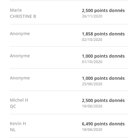
Marie
2,500 points donnés
CHRISTINE B
26/11/2020
Anonyme
1,858 points donnés
02/10/2020
Anonyme
1,000 points donnés
01/10/2020
Anonyme
1,000 points donnés
25/06/2020
Michel H
2,500 points donnés
QC
18/06/2020
Kevin H
6,490 points donnés
NL
18/06/2020