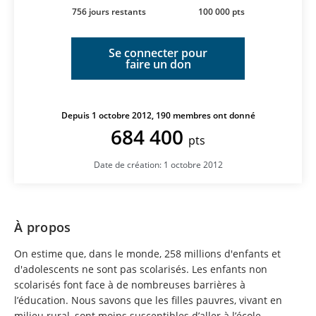
756 jours restants
100 000 pts
Se connecter pour
faire un don
Depuis 1 octobre 2012, 190 membres ont donné
684 400
pts
Date de création: 1 octobre 2012
À propos
On estime que, dans le monde, 258 millions d'enfants et
d'adolescents ne sont pas scolarisés. Les enfants non
scolarisés font face à de nombreuses barrières à
l’éducation. Nous savons que les filles pauvres, vivant en
milieu rural, sont moins susceptibles d’aller à l’école.