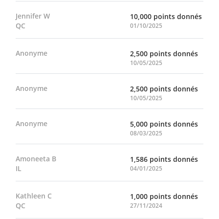
Jennifer W
10,000 points donnés
QC
01/10/2025
Anonyme
2,500 points donnés
10/05/2025
Anonyme
2,500 points donnés
10/05/2025
Anonyme
5,000 points donnés
08/03/2025
Amoneeta B
1,586 points donnés
IL
04/01/2025
Kathleen C
1,000 points donnés
QC
27/11/2024