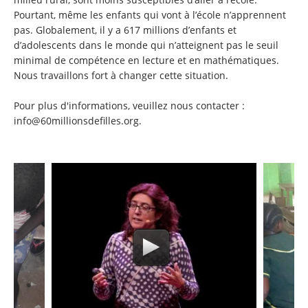
Pourtant, même les enfants qui vont à l’école n’apprennent
pas. Globalement, il y a 617 millions d’enfants et
d’adolescents dans le monde qui n’atteignent pas le seuil
minimal de compétence en lecture et en mathématiques.
Nous travaillons fort à changer cette situation.
Pour plus d'informations, veuillez nous contacter :
info@60millionsdefilles.org.